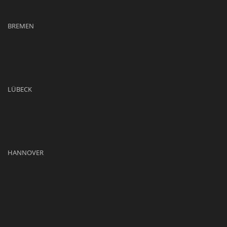
BREMEN
LÜBECK
HANNOVER