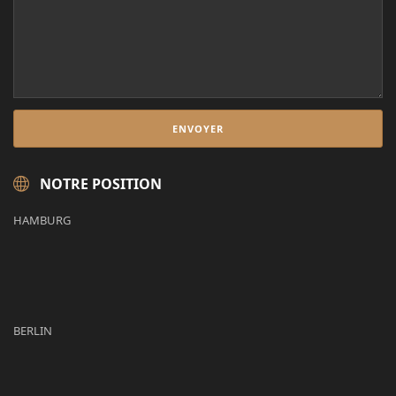
NOTRE POSITION
HAMBURG
BERLIN