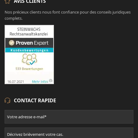
AVIS CLIENTS
Nos précieux clients nous font confiance pour des conseils juridiques
complets.
CONTACT RAPIDE