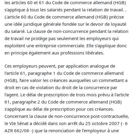
les articles 60 et 61 du Code de commerce allemand (HGB)
s’applique à tous les salariés pendant la relation de travail. .
L’article 60 du Code de commerce allemand (HGB) précise
une idée juridique générale fondée sur le devoir de loyauté
du salarié. La clause de non-concurrence pendant la relation
de travail ne protège pas seulement les employeurs qui
exploitent une entreprise commerciale. Elle s’applique donc
en principe également aux professions libérales.
Ces employeurs peuvent, par application analogue de
l’article 61, paragraphe 1 du Code de commerce allemand
(HGB), faire valoir les créances auxquelles un commettant a
droit en cas de violation du droit de la concurrence par
l’agent. Le délai de prescription de trois mois prévu à l’article
61, paragraphe 2 du Code de commerce allemand (HGB)
s’applique au délai de prescription pour ces créances.
Concernant la clause de non-concurrence post-contractuelle,
le VIe Sénat a décidé dans son arrêt du 25 octobre 2007 (- 6
AZR 662/06 -) que la renonciation de l’employeur à une