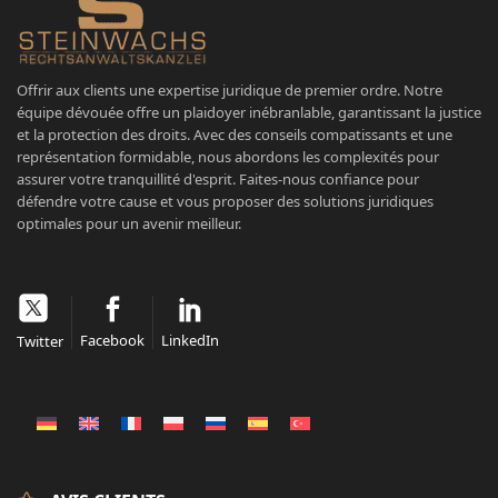
Offrir aux clients une expertise juridique de premier ordre. Notre
équipe dévouée offre un plaidoyer inébranlable, garantissant la justice
et la protection des droits. Avec des conseils compatissants et une
représentation formidable, nous abordons les complexités pour
assurer votre tranquillité d'esprit. Faites-nous confiance pour
défendre votre cause et vous proposer des solutions juridiques
optimales pour un avenir meilleur.
Facebook
LinkedIn
Twitter