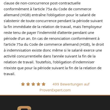
clause de non-concurrence post-contractuelle
conformément à l’article 75a du Code de commerce
allemand (HGB) entraîne l’obligation pour le salarié de
s’abstenir de toute concurrence pendant la période suivant
la fin immédiate de la relation de travail, mais l’employeur
reste tenu de payer l’indemnité d’attente pendant une
période d’un an. En cas de renonciation conformément à
l’article 75a du Code de commerce allemand (HGB), le droit
à indemnisation existe donc même si le salarié exerce une
activité concurrentielle dans l’année suivant la fin de la
relation de travail. Toutefois, l’obligation d’indemniser
n’existe que pour la période suivant la fin de la relation de
travail.
499 Bewertungen auf
ProvenExpert.com