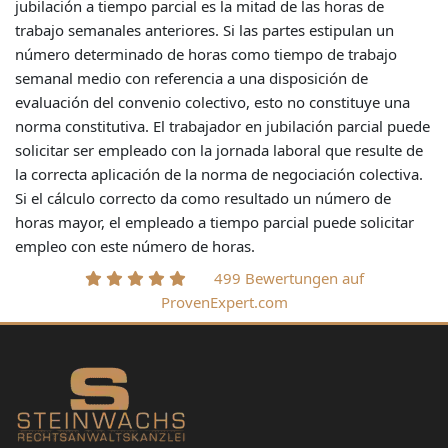
jubilación a tiempo parcial es la mitad de las horas de
trabajo semanales anteriores. Si las partes estipulan un
número determinado de horas como tiempo de trabajo
semanal medio con referencia a una disposición de
evaluación del convenio colectivo, esto no constituye una
norma constitutiva. El trabajador en jubilación parcial puede
solicitar ser empleado con la jornada laboral que resulte de
la correcta aplicación de la norma de negociación colectiva.
Si el cálculo correcto da como resultado un número de
horas mayor, el empleado a tiempo parcial puede solicitar
empleo con este número de horas.
499 Bewertungen auf
ProvenExpert.com