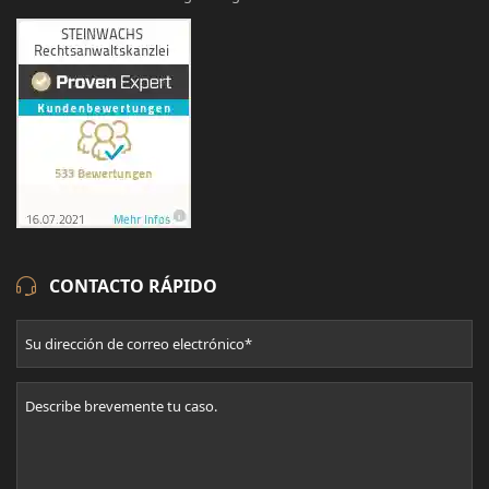
CONTACTO RÁPIDO