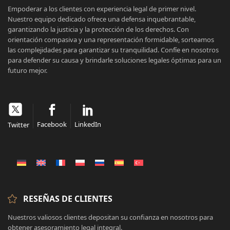
Empoderar a los clientes con experiencia legal de primer nivel.
Nuestro equipo dedicado ofrece una defensa inquebrantable,
garantizando la justicia y la protección de los derechos. Con
orientación compasiva y una representación formidable, sorteamos
las complejidades para garantizar su tranquilidad. Confíe en nosotros
para defender su causa y brindarle soluciones legales óptimas para un
futuro mejor.
Facebook
LinkedIn
Twitter
RESEÑAS DE CLIENTES
Nuestros valiosos clientes depositan su confianza en nosotros para
obtener asesoramiento legal integral.