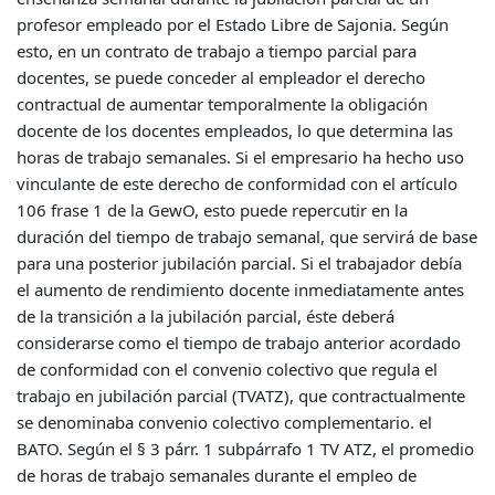
profesor empleado por el Estado Libre de Sajonia. Según
esto, en un contrato de trabajo a tiempo parcial para
docentes, se puede conceder al empleador el derecho
contractual de aumentar temporalmente la obligación
docente de los docentes empleados, lo que determina las
horas de trabajo semanales. Si el empresario ha hecho uso
vinculante de este derecho de conformidad con el artículo
106 frase 1 de la GewO, esto puede repercutir en la
duración del tiempo de trabajo semanal, que servirá de base
para una posterior jubilación parcial. Si el trabajador debía
el aumento de rendimiento docente inmediatamente antes
de la transición a la jubilación parcial, éste deberá
considerarse como el tiempo de trabajo anterior acordado
de conformidad con el convenio colectivo que regula el
trabajo en jubilación parcial (TVATZ), que contractualmente
se denominaba convenio colectivo complementario. el
BATO. Según el § 3 párr. 1 subpárrafo 1 TV ATZ, el promedio
de horas de trabajo semanales durante el empleo de