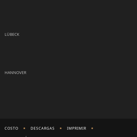
LÜBECK
HANNOVER
COSTO
DESCARGAS
IMPRIMIR