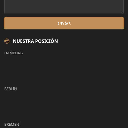
NUESTRA POSICIÓN
HAMBURG
BERLIN
BREMEN