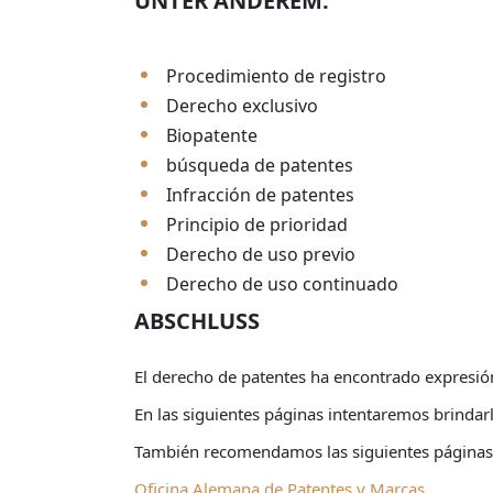
UNTER ANDEREM:
Procedimiento de registro
Derecho exclusivo
Biopatente
búsqueda de patentes
Infracción de patentes
Principio de prioridad
Derecho de uso previo
Derecho de uso continuado
ABSCHLUSS
El derecho de patentes ha encontrado expresió
En las siguientes páginas intentaremos brindarl
También recomendamos las siguientes páginas 
Oficina Alemana de Patentes y Marcas