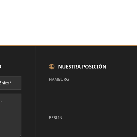
O
NUESTRA POSICIÓN
HAMBURG
BERLIN