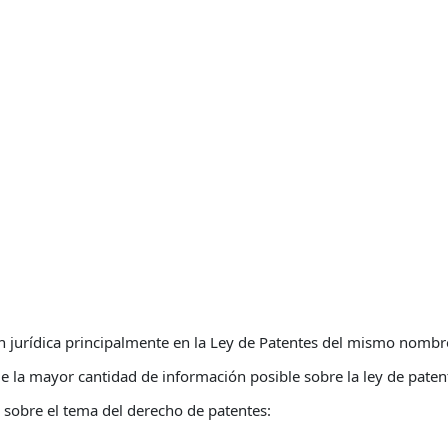
n jurídica principalmente en la Ley de Patentes del mismo nombr
e la mayor cantidad de información posible sobre la ley de paten
sobre el tema del derecho de patentes: