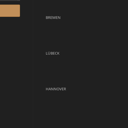
BREMEN
LÜBECK
HANNOVER