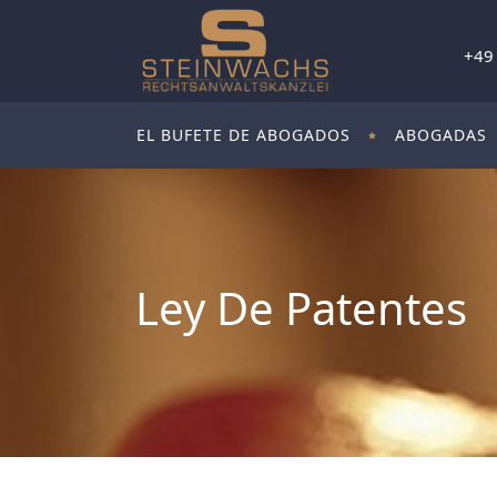
+49
EL BUFETE DE ABOGADOS
ABOGADAS
Ley De Patentes