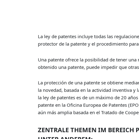
La ley de patentes incluye todas las regulacion
protector de la patente y el procedimiento para 
Una patente ofrece la posibilidad de tener una 
obtenido una patente, puede impedir que otras p
La protección de una patente se obtiene median
la novedad, basada en la actividad inventiva y l
la ley de patentes es de un máximo de 20 años a
patente en la Oficina Europea de Patentes (EPO)
aún más amplia basada en el Tratado de Cooper
ZENTRALE THEMEN IM BEREICH 