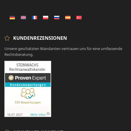
KUNDENREZENSIONEN
Unsere geschätzten Mandanten vertrauen uns für eine umfassende
Rechtsberatung.