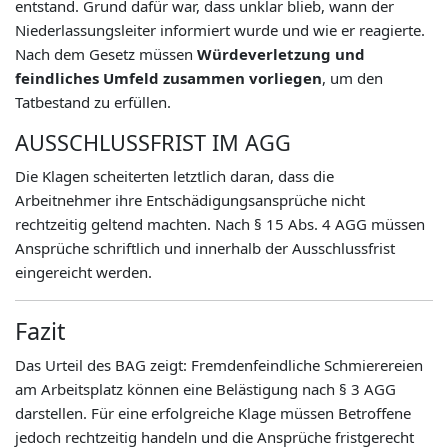
entstand. Grund dafür war, dass unklar blieb, wann der
Niederlassungsleiter informiert wurde und wie er reagierte.
Nach dem Gesetz müssen
Würdeverletzung und
feindliches Umfeld zusammen vorliegen
, um den
Tatbestand zu erfüllen.
AUSSCHLUSSFRIST IM AGG
Die Klagen scheiterten letztlich daran, dass die
Arbeitnehmer ihre Entschädigungsansprüche nicht
rechtzeitig geltend machten. Nach § 15 Abs. 4 AGG müssen
Ansprüche schriftlich und innerhalb der Ausschlussfrist
eingereicht werden.
Fazit
Das Urteil des BAG zeigt: Fremdenfeindliche Schmierereien
am Arbeitsplatz können eine Belästigung nach § 3 AGG
darstellen. Für eine erfolgreiche Klage müssen Betroffene
jedoch rechtzeitig handeln und die Ansprüche fristgerecht