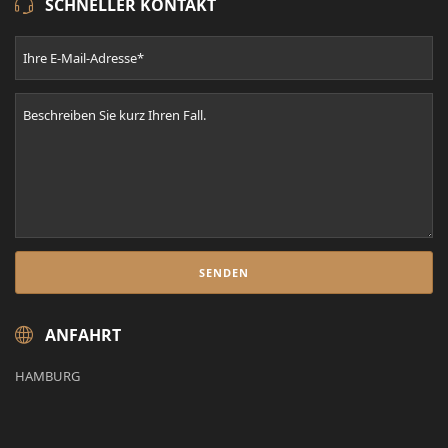
SCHNELLER KONTAKT
ANFAHRT
HAMBURG