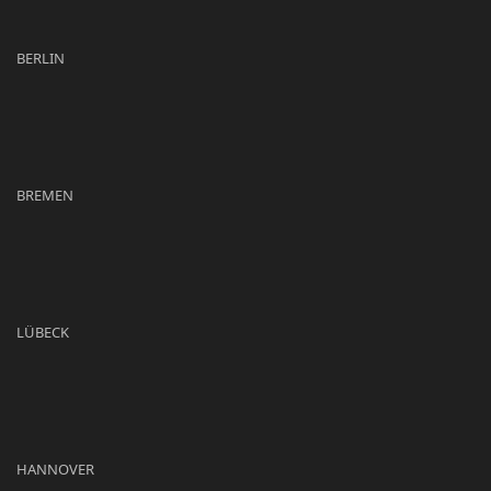
BERLIN
BREMEN
LÜBECK
HANNOVER