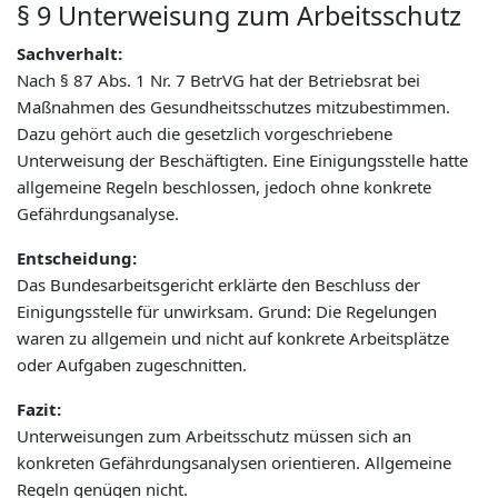
§ 9 Unterweisung zum Arbeitsschutz
Sachverhalt:
Nach § 87 Abs. 1 Nr. 7 BetrVG hat der Betriebsrat bei
Maßnahmen des Gesundheitsschutzes mitzubestimmen.
Dazu gehört auch die gesetzlich vorgeschriebene
Unterweisung der Beschäftigten. Eine Einigungsstelle hatte
allgemeine Regeln beschlossen, jedoch ohne konkrete
Gefährdungsanalyse.
Entscheidung:
Das Bundesarbeitsgericht erklärte den Beschluss der
Einigungsstelle für unwirksam. Grund: Die Regelungen
waren zu allgemein und nicht auf konkrete Arbeitsplätze
oder Aufgaben zugeschnitten.
Fazit:
Unterweisungen zum Arbeitsschutz müssen sich an
konkreten Gefährdungsanalysen orientieren. Allgemeine
Regeln genügen nicht.