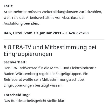
Fazit:
Arbeitnehmer müssen Weiterbildungskosten zurückzahlen,
wenn sie das Arbeitsverhältnis vor Abschluss der
Ausbildung beenden.
BAG, Urteil vom 19. Januar 2011 – 3 AZR 621/08
§ 8 ERA-TV und Mitbestimmung bei
Eingruppierungen
Sachverhalt:
Der ERA-Tarifvertrag für die Metall- und Elektroindustrie
Baden-Württemberg regelt die Entgeltgruppen. Ein
Betriebsrat wollte sein Mitbestimmungsrecht bei
Eingruppierungen bestätigt wissen.
Entscheidung:
Das Bundesarbeitsgericht stellte klar: