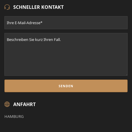
SCHNELLER KONTAKT
ANFAHRT
HAMBURG