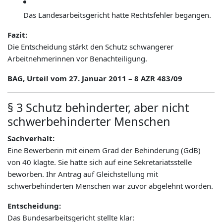
Das Landesarbeitsgericht hatte Rechtsfehler begangen.
Fazit:
Die Entscheidung stärkt den Schutz schwangerer
Arbeitnehmerinnen vor Benachteiligung.
BAG, Urteil vom 27. Januar 2011 – 8 AZR 483/09
§ 3 Schutz behinderter, aber nicht
schwerbehinderter Menschen
Sachverhalt:
Eine Bewerberin mit einem Grad der Behinderung (GdB)
von 40 klagte. Sie hatte sich auf eine Sekretariatsstelle
beworben. Ihr Antrag auf Gleichstellung mit
schwerbehinderten Menschen war zuvor abgelehnt worden.
Entscheidung:
Das Bundesarbeitsgericht stellte klar: