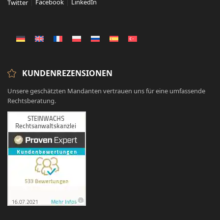
Facebook
LinkedIn
Twitter
KUNDENREZENSIONEN
Unsere geschätzten Mandanten vertrauen uns für eine umfassende
Rechtsberatung.