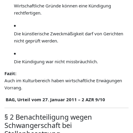
Wirtschaftliche Gründe können eine Kündigung
rechtfertigen.
Die künstlerische Zweckmäßigkeit darf von Gerichten
nicht geprüft werden.
Die Kündigung war nicht missbräuchlich.
Fazit:
Auch im Kulturbereich haben wirtschaftliche Erwägungen
Vorrang.
BAG, Urteil vom 27. Januar 2011 – 2 AZR 9/10
§ 2 Benachteiligung wegen
Schwangerschaft bei