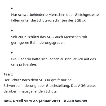
Nur schwerbehinderte Menschen oder Gleichgestellte
fallen unter die Schutzvorschriften des SGB IX.
Seit 2006 schützt das AGG auch Menschen mit
geringeren Behinderungsgraden.
Die Klägerin hatte sich jedoch ausschließlich auf das
SGB IX berufen.
Fazit:
Der Schutz nach dem SGB IX greift nur bei
Schwerbehinderung oder Gleichstellung. Das AGG bietet
darüber hinausgehenden Schutz.
BAG, Urteil vom 27. Januar 2011 – 8 AZR 580/09