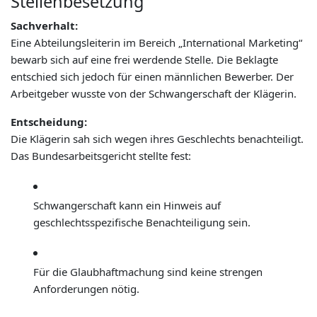
Stellenbesetzung
Sachverhalt:
Eine Abteilungsleiterin im Bereich „International Marketing“
bewarb sich auf eine frei werdende Stelle. Die Beklagte
entschied sich jedoch für einen männlichen Bewerber. Der
Arbeitgeber wusste von der Schwangerschaft der Klägerin.
Entscheidung:
Die Klägerin sah sich wegen ihres Geschlechts benachteiligt.
Das Bundesarbeitsgericht stellte fest:
Schwangerschaft kann ein Hinweis auf
geschlechtsspezifische Benachteiligung sein.
Für die Glaubhaftmachung sind keine strengen
Anforderungen nötig.