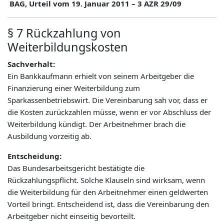
BAG, Urteil vom 19. Januar 2011 – 3 AZR 29/09
§ 7 Rückzahlung von
Weiterbildungskosten
Sachverhalt:
Ein Bankkaufmann erhielt von seinem Arbeitgeber die
Finanzierung einer Weiterbildung zum
Sparkassenbetriebswirt. Die Vereinbarung sah vor, dass er
die Kosten zurückzahlen müsse, wenn er vor Abschluss der
Weiterbildung kündigt. Der Arbeitnehmer brach die
Ausbildung vorzeitig ab.
Entscheidung:
Das Bundesarbeitsgericht bestätigte die
Rückzahlungspflicht. Solche Klauseln sind wirksam, wenn
die Weiterbildung für den Arbeitnehmer einen geldwerten
Vorteil bringt. Entscheidend ist, dass die Vereinbarung den
Arbeitgeber nicht einseitig bevorteilt.