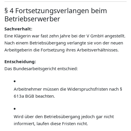
§ 4 Fortsetzungsverlangen beim
Betriebserwerber
Sachverhalt:
Eine Klägerin war fast zehn Jahre bei der V GmbH angestellt.
Nach einem Betriebsübergang verlangte sie von der neuen
Arbeitgeberin die Fortsetzung ihres Arbeitsverhältnisses.
Entscheidung:
Das Bundesarbeitsgericht entschied:
Arbeitnehmer müssen die Widerspruchsfristen nach §
613a BGB beachten.
Wird über den Betriebsübergang jedoch gar nicht
informiert, laufen diese Fristen nicht.