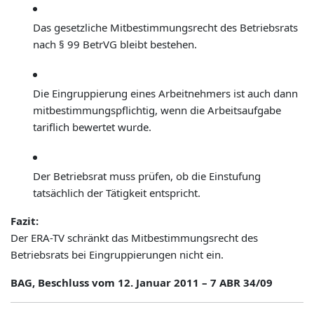
Das gesetzliche Mitbestimmungsrecht des Betriebsrats
nach § 99 BetrVG bleibt bestehen.
Die Eingruppierung eines Arbeitnehmers ist auch dann
mitbestimmungspflichtig, wenn die Arbeitsaufgabe
tariflich bewertet wurde.
Der Betriebsrat muss prüfen, ob die Einstufung
tatsächlich der Tätigkeit entspricht.
Fazit:
Der ERA-TV schränkt das Mitbestimmungsrecht des
Betriebsrats bei Eingruppierungen nicht ein.
BAG, Beschluss vom 12. Januar 2011 – 7 ABR 34/09