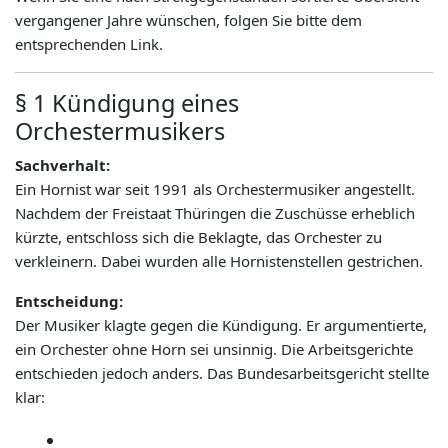
vergangener Jahre wünschen, folgen Sie bitte dem
entsprechenden Link.
§ 1 Kündigung eines
Orchestermusikers
Sachverhalt:
Ein Hornist war seit 1991 als Orchestermusiker angestellt.
Nachdem der Freistaat Thüringen die Zuschüsse erheblich
kürzte, entschloss sich die Beklagte, das Orchester zu
verkleinern. Dabei wurden alle Hornistenstellen gestrichen.
Entscheidung:
Der Musiker klagte gegen die Kündigung. Er argumentierte,
ein Orchester ohne Horn sei unsinnig. Die Arbeitsgerichte
entschieden jedoch anders. Das Bundesarbeitsgericht stellte
klar: