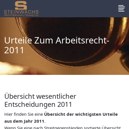
Urteile Zum Arbeitsrecht-
2011
Übersicht wesentlicher
Entscheidungen 2011
Hier finden Sie eine
Übersicht der wichtigsten Urteile
aus dem Jahr 2011
.
Wenn Sie eine nach Streitgegenständen sortierte Übersicht