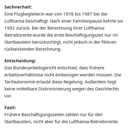
Sachverhalt:
Eine Flugbegleiterin war von 1978 bis 1987 bei der
Lufthansa beschäftigt. Nach einer Familienpause kehrte sie
1992 zurück. Bei der Berechnung ihrer Lufthansa-
Betriebsrente wurde die erste Beschäftigungszeit nur im
Startbaustein berücksichtigt, nicht jedoch in der fiktiven
rückwirkenden Berechnung.
Entscheidung:
Das Bundesarbeitsgericht entschied, dass frühere
Arbeitsverhältnisse nicht einbezogen werden müssen. Die
Tarifautonomie erlaubt diese Regelung. Außerdem liegt
keine mittelbare Diskriminierung wegen des Geschlechts
vor.
Fazit:
Frühere Beschäftigungszeiten zählen nur für den
Startbaustein, nicht aber für die Lufthansa-Betriebsrente.