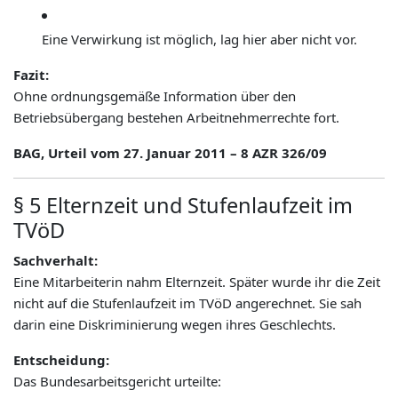
Eine Verwirkung ist möglich, lag hier aber nicht vor.
Fazit:
Ohne ordnungsgemäße Information über den
Betriebsübergang bestehen Arbeitnehmerrechte fort.
BAG, Urteil vom 27. Januar 2011 – 8 AZR 326/09
§ 5 Elternzeit und Stufenlaufzeit im
TVöD
Sachverhalt:
Eine Mitarbeiterin nahm Elternzeit. Später wurde ihr die Zeit
nicht auf die Stufenlaufzeit im TVöD angerechnet. Sie sah
darin eine Diskriminierung wegen ihres Geschlechts.
Entscheidung:
Das Bundesarbeitsgericht urteilte: