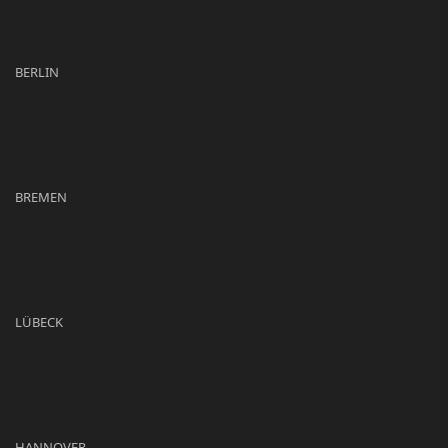
BERLIN
BREMEN
LÜBECK
HANNOVER