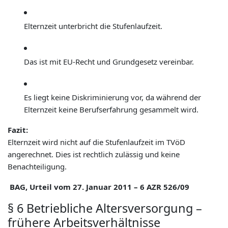
Elternzeit unterbricht die Stufenlaufzeit.
Das ist mit EU-Recht und Grundgesetz vereinbar.
Es liegt keine Diskriminierung vor, da während der
Elternzeit keine Berufserfahrung gesammelt wird.
Fazit:
Elternzeit wird nicht auf die Stufenlaufzeit im TVöD
angerechnet. Dies ist rechtlich zulässig und keine
Benachteiligung.
BAG, Urteil vom 27. Januar 2011 – 6 AZR 526/09
§ 6 Betriebliche Altersversorgung –
frühere Arbeitsverhältnisse