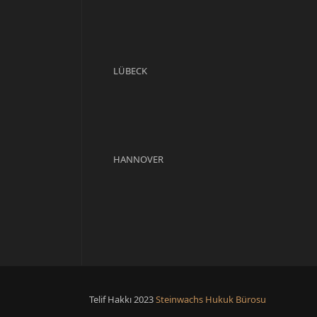
LÜBECK
HANNOVER
Telif Hakkı 2023
Steinwachs Hukuk Bürosu