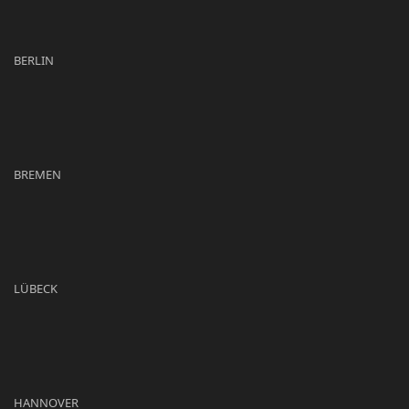
BERLIN
BREMEN
LÜBECK
HANNOVER