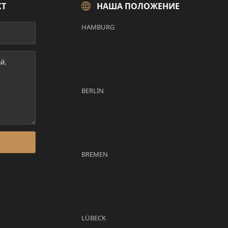
КТ
НАША ПОЛОЖЕНИЕ
HAMBURG
BERLIN
BREMEN
LÜBECK