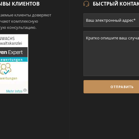
ЫВЫ КЛИЕНТОВ
БЫСТРЫЙ КОНТА
аемые клиенты доверяют
учают комплексную
ую консультацию.