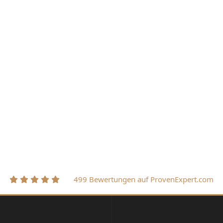
499 Bewertungen auf ProvenExpert.com