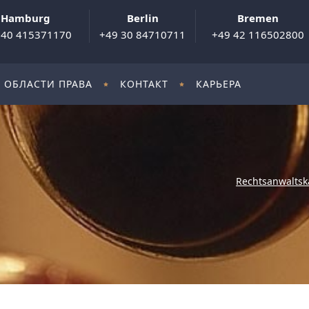
Hamburg
Berlin
Bremen
 40 415371170
+49 30 84710711
+49 42 116502800
ОБЛАСТИ ПРАВА
КОНТАКТ
КАРЬЕРА
Rechtsanwaltsk