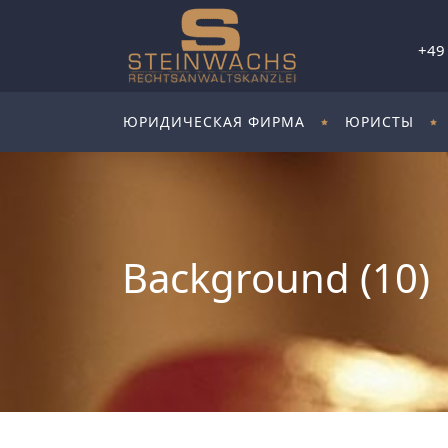
+49
ЮРИДИЧЕСКАЯ ФИРМА
ЮРИСТЫ
Background (10)