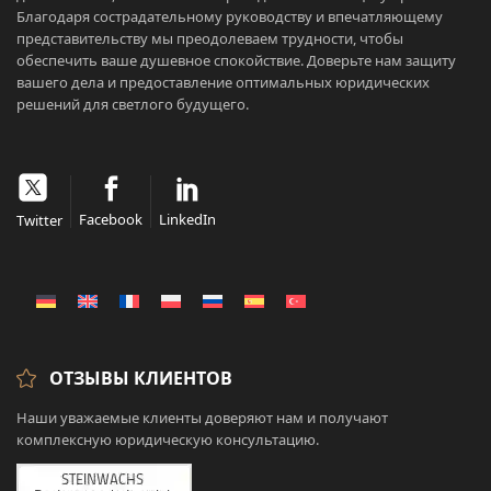
Благодаря сострадательному руководству и впечатляющему
представительству мы преодолеваем трудности, чтобы
обеспечить ваше душевное спокойствие. Доверьте нам защиту
вашего дела и предоставление оптимальных юридических
решений для светлого будущего.
Facebook
LinkedIn
Twitter
ОТЗЫВЫ КЛИЕНТОВ
Наши уважаемые клиенты доверяют нам и получают
комплексную юридическую консультацию.