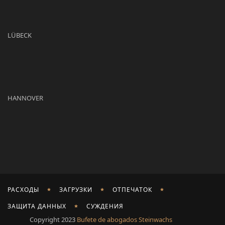
LÜBECK
HANNOVER
РАСХОДЫ
ЗАГРУЗКИ
ОТПЕЧАТОК
ЗАЩИТА ДАННЫХ
СУЖДЕНИЯ
Copyright 2023
Bufete de abogados Steinwachs