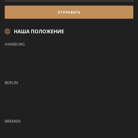
НАША ПОЛОЖЕНИЕ
HAMBURG
BERLIN
BREMEN