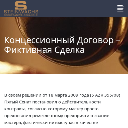
Концессионный Договор –
Фиктивная Сделка
В своем решении от 18 марта 2009 года (5 AZR 355/08)
Пятый Сенат постановил о действительности
контракта, согласно которому мастер просто
предоставил ремесленному предприятию звание
мастера, фактически не выступая в качестве