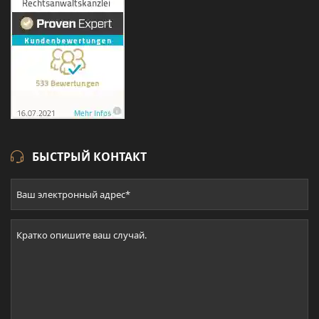
БЫСТРЫЙ КОНТАКТ