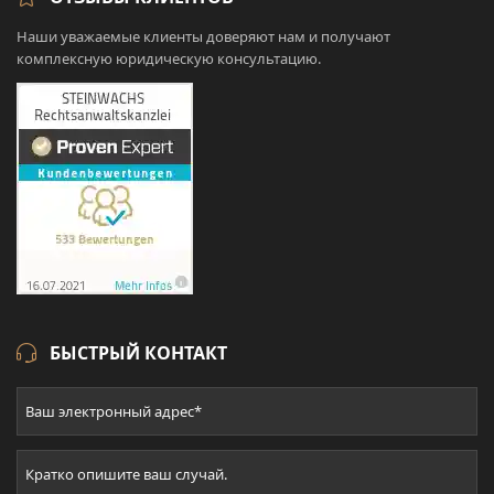
Наши уважаемые клиенты доверяют нам и получают
комплексную юридическую консультацию.
БЫСТРЫЙ КОНТАКТ