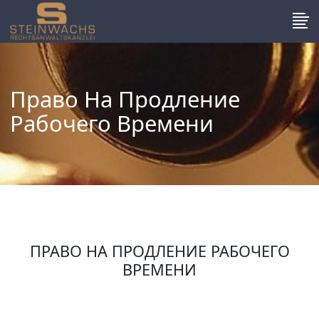
Право На Продление
Рабочего Времени
ПРАВО НА ПРОДЛЕНИЕ РАБОЧЕГО
ВРЕМЕНИ