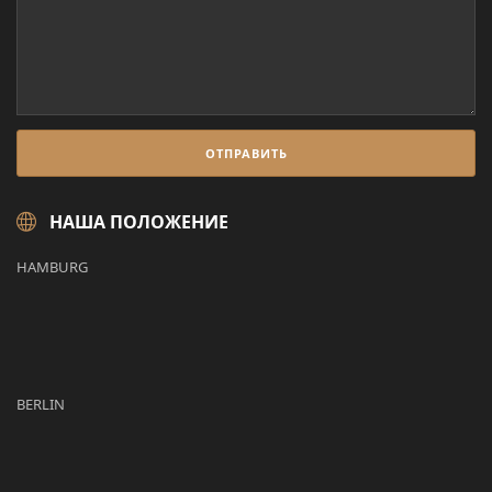
НАША ПОЛОЖЕНИЕ
HAMBURG
BERLIN