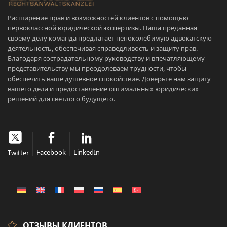
Расширение прав и возможностей клиентов с помощью
первоклассной юридической экспертизы. Наша преданная
своему делу команда предлагает непоколебимую адвокатскую
деятельность, обеспечивая справедливость и защиту прав.
Благодаря сострадательному руководству и впечатляющему
представительству мы преодолеваем трудности, чтобы
обеспечить ваше душевное спокойствие. Доверьте нам защиту
вашего дела и предоставление оптимальных юридических
решений для светлого будущего.
Facebook
LinkedIn
Twitter
ОТЗЫВЫ КЛИЕНТОВ