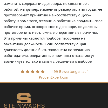
изменить содержание договора, не связанное с
работой, например, изменить размер оплаты труда, не
противоречит принятию на «соответствующую»
работу. Кроме того, желанию работника продлить свое
рабочее время, оговоренное в договоре, не должны
противоречить неотложные оперативные причины.
Эти причины касаются подбора персонала на
вакантную должность. Если соответствующая
должность должна быть заполнена по желанию
работодателя, оперативные причины отказа могут
возникнуть только в связи с решением о выборе.
499 Bewertungen auf
ProvenExpert.com