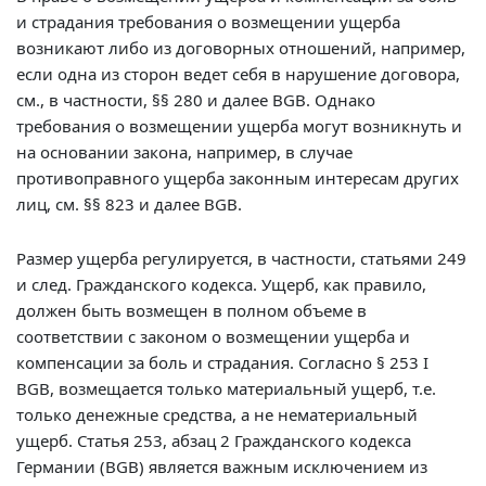
и страдания требования о возмещении ущерба
возникают либо из договорных отношений, например,
если одна из сторон ведет себя в нарушение договора,
см., в частности, §§ 280 и далее BGB. Однако
требования о возмещении ущерба могут возникнуть и
на основании закона, например, в случае
противоправного ущерба законным интересам других
лиц, см. §§ 823 и далее BGB.
Размер ущерба регулируется, в частности, статьями 249
и след. Гражданского кодекса. Ущерб, как правило,
должен быть возмещен в полном объеме в
соответствии с законом о возмещении ущерба и
компенсации за боль и страдания. Согласно § 253 I
BGB, возмещается только материальный ущерб, т.е.
только денежные средства, а не нематериальный
ущерб. Статья 253, абзац 2 Гражданского кодекса
Германии (BGB) является важным исключением из