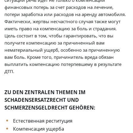
ситуации речь идет не только о компенсации
финансовых потерь за счет расходов на лечение,
потери заработка или расходов на аренду автомобиля.
Фактически, жертвы несчастного случая также могут
иметь право на компенсацию за боль и страдания.
Цель состоит в том, чтобы гарантировать, что вы
получите компенсацию за причиненный вам
нематериальный ущерб, особенно за причиненную
вам боль. Кроме того, причинитель вреда обязан
выплатить компенсацию потерпевшему в результате
ДТП.
ZU DEN ZENTRALEN THEMEN IM
SCHADENSERSATZRECHT UND
SCHMERZENSGELDRECHT GEHÖREN:
Естественная реституция
Компенсация ущерба