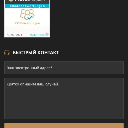
БЫСТРЫЙ КОНТАКТ