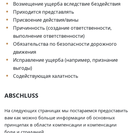
Возмещение ущерба вследствие бездействия
Приходится представлять
Присвоение действия/вины
Причинность (создание ответственности,
выполнение ответственности)
Обязательства по безопасности дорожного
движения
Исправление ущерба (например, признание
выгоды)
Содействующая халатность
ABSCHLUSS
На следующих страницах мы постараемся предоставить
вам как можно больше информации об основных
принципах в области компенсации и компенсации
боли и страданий.