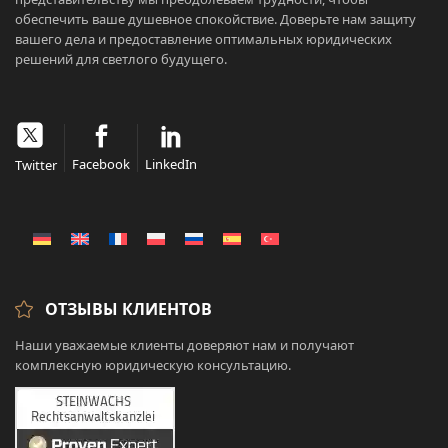
обеспечить ваше душевное спокойствие. Доверьте нам защиту
вашего дела и предоставление оптимальных юридических
решений для светлого будущего.
Facebook
LinkedIn
Twitter
ОТЗЫВЫ КЛИЕНТОВ
Наши уважаемые клиенты доверяют нам и получают
комплексную юридическую консультацию.