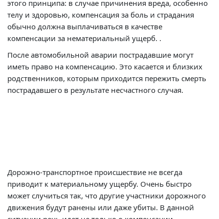
этого принципа: в случае причинения вреда, особенно
телу и здоровью, компенсация за боль и страдания
обычно должна выплачиваться в качестве
компенсации за нематериальный ущерб. .
После автомобильной аварии пострадавшие могут
иметь право на компенсацию. Это касается и близких
родственников, которым приходится пережить смерть
пострадавшего в результате несчастного случая.
Дорожно-транспортное происшествие не всегда
приводит к материальному ущербу. Очень быстро
может случиться так, что другие участники дорожного
движения будут ранены или даже убиты. В данной