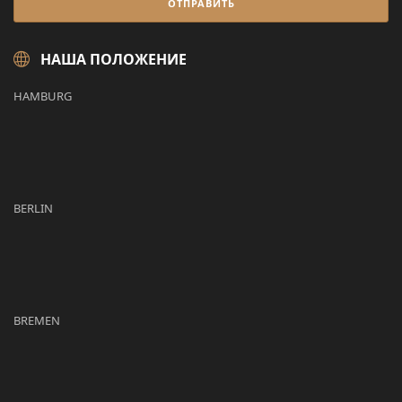
НАША ПОЛОЖЕНИЕ
HAMBURG
BERLIN
BREMEN