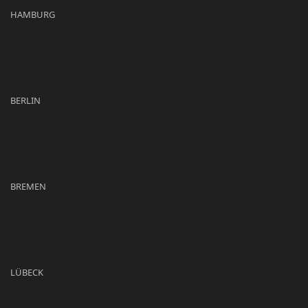
HAMBURG
BERLIN
BREMEN
LÜBECK