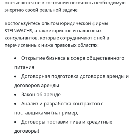
оказываются не в состоянии посвятить необходимую
энергию своей реальной задаче.
Воспользуйтесь опытом юридической фирмы
STEINWACHS, а также юристов и налоговых
консультантов, которые сотрудничают с ней в
перечисленных ниже правовых областях:
Открытие бизнеса в сфере общественного
питания
Договорная подготовка договоров аренды и
договоров аренды
Закон об аренде
Анализ и разработка контрактов с
поставщиками (например,
Договоры поставки пива и кредитные
договоры)