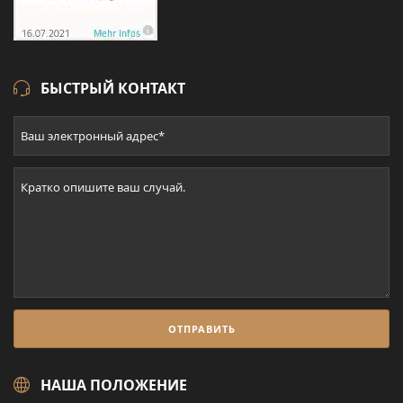
БЫСТРЫЙ КОНТАКТ
НАША ПОЛОЖЕНИЕ