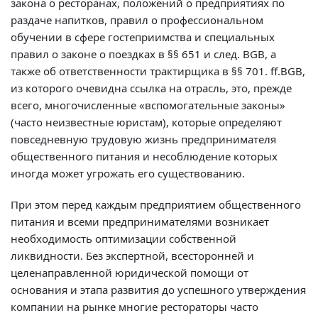
закона о ресторанах, положений о предприятиях по
раздаче напитков, правил о профессиональном
обучении в сфере гостеприимства и специальных
правил о законе о поездках в §§ 651 и след. BGB, а
также об ответственности трактирщика в §§ 701. ff.BGB,
из которого очевидна ссылка на отрасль, это, прежде
всего, многочисленные «вспомогательные законы»
(часто неизвестные юристам), которые определяют
повседневную трудовую жизнь предпринимателя
общественного питания и несоблюдение которых
иногда может угрожать его существованию.
При этом перед каждым предприятием общественного
питания и всеми предпринимателями возникает
необходимость оптимизации собственной
ликвидности. Без экспертной, всесторонней и
целенаправленной юридической помощи от
основания и этапа развития до успешного утверждения
компании на рынке многие рестораторы часто