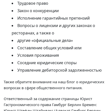
Трудовое право
Закон о конкуренции
Исполнение гарантийных претензий
Вопросы о лицензии и других законах о
ресторанах, а также о
другие «официальные дела»
Составление общих условий или
Условия проживания
Соседние юридические споры
Управление дебиторской задолженностью
Также обратите внимание на наш блог о юридических
вопросах в сфере общественного питания.
Ответственный за содержание страницы Юрист
Гастрономического права Гамбург Берлин Бремен:
Юрист Штефан Штайнвакс (Адвокат Гамбург Берлин