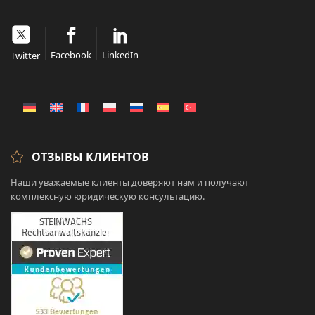
Facebook
LinkedIn
Twitter
ОТЗЫВЫ КЛИЕНТОВ
Наши уважаемые клиенты доверяют нам и получают
комплексную юридическую консультацию.