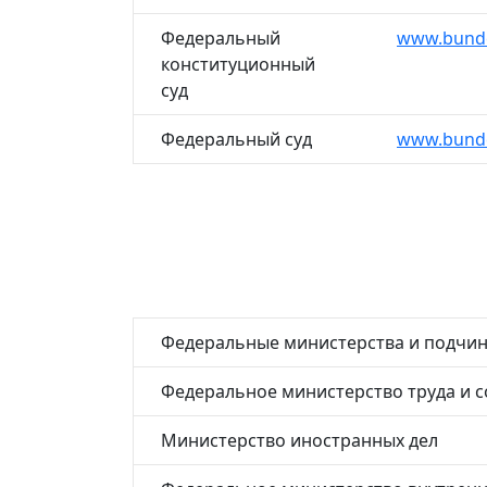
Федеральный
www.bunde
конституционный
суд
Федеральный суд
www.bunde
Федеральные министерства и подчи
Федеральное министерство труда и 
Министерство иностранных дел