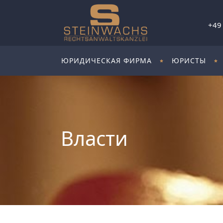
+49
ЮРИДИЧЕСКАЯ ФИРМА
ЮРИСТЫ
Власти