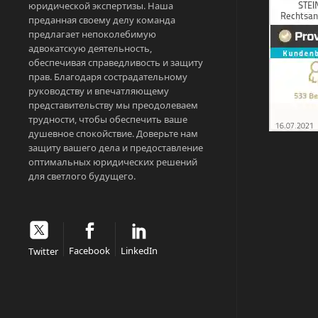
юридической экспертизы. Наша
преданная своему делу команда
предлагает непоколебимую
адвокатскую деятельность,
обеспечивая справедливость и защиту
прав. Благодаря сострадательному
руководству и впечатляющему
представительству мы преодолеваем
трудности, чтобы обеспечить ваше
душевное спокойствие. Доверьте нам
защиту вашего дела и предоставление
оптимальных юридических решений
для светлого будущего.
Facebook
LinkedIn
Twitter