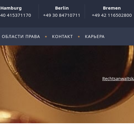
Hamburg
Berlin
Bremen
 40 415371170
+49 30 84710711
+49 42 116502800
ОБЛАСТИ ПРАВА
КОНТАКТ
КАРЬЕРА
Rechtsanwaltsk