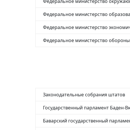
Федеральное министерство окружающ
Федеральное министерство образова
Федеральное министерство экономич
Федеральное министерство обороны
Законодательные собрания штатов
Государственный парламент Баден-В
Баварский государственный парламе