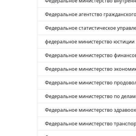
Федеральное министерство внутренн
Федеральное агентство гражданског
Федеральное статистическое управл
федеральное министерство юстиции
Федеральное министерство финансо
Федеральное министерство экономик
Федеральное министерство продовол
Федеральное министерство по делам
Федеральное министерство здравоо
Федеральное министерство транспорт