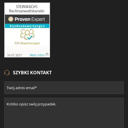
SZYBKI KONTAKT