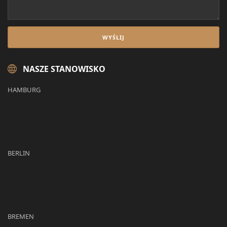
NASZE STANOWISKO
HAMBURG
BERLIN
BREMEN