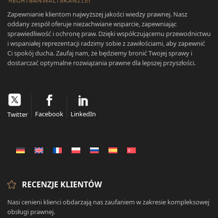
Zapewnianie klientom najwyższej jakości wiedzy prawnej. Nasz
oddany zespół oferuje niezachwiane wsparcie, zapewniając
sprawiedliwość i ochronę praw. Dzięki współczującemu przewodnictwu
i wspaniałej reprezentacji radzimy sobie z zawiłościami, aby zapewnić
Ci spokój ducha. Zaufaj nam, że będziemy bronić Twojej sprawy i
dostarczać optymalne rozwiązania prawne dla lepszej przyszłości.
Facebook
LinkedIn
Twitter
RECENZJE KLIENTÓW
Nasi cenieni klienci obdarzają nas zaufaniem w zakresie kompleksowej
obsługi prawnej.