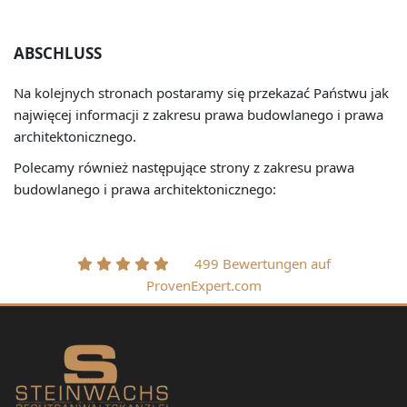
ABSCHLUSS
Na kolejnych stronach postaramy się przekazać Państwu jak
najwięcej informacji z zakresu prawa budowlanego i prawa
architektonicznego.
Polecamy również następujące strony z zakresu prawa
budowlanego i prawa architektonicznego:
499 Bewertungen auf
ProvenExpert.com