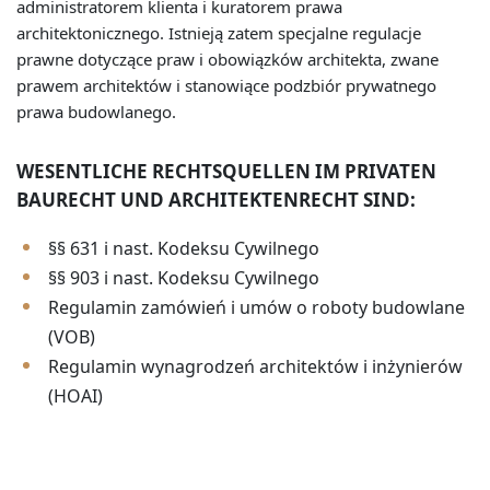
administratorem klienta i kuratorem prawa
architektonicznego. Istnieją zatem specjalne regulacje
prawne dotyczące praw i obowiązków architekta, zwane
prawem architektów i stanowiące podzbiór prywatnego
prawa budowlanego.
WESENTLICHE RECHTSQUELLEN IM PRIVATEN
BAURECHT UND ARCHITEKTENRECHT SIND:
§§ 631 i nast. Kodeksu Cywilnego
§§ 903 i nast. Kodeksu Cywilnego
Regulamin zamówień i umów o roboty budowlane
(VOB)
Regulamin wynagrodzeń architektów i inżynierów
(HOAI)