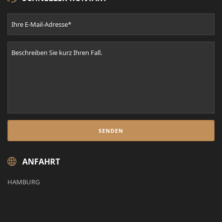
ANFAHRT
HAMBURG