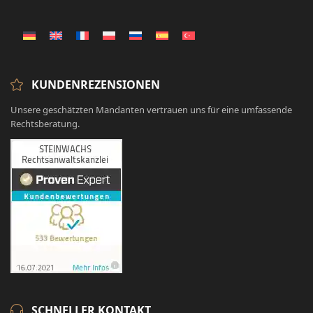
KUNDENREZENSIONEN
Unsere geschätzten Mandanten vertrauen uns für eine umfassende
Rechtsberatung.
SCHNELLER KONTAKT