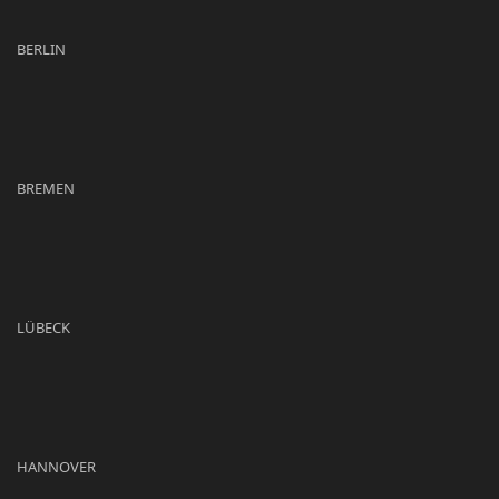
BERLIN
BREMEN
LÜBECK
HANNOVER