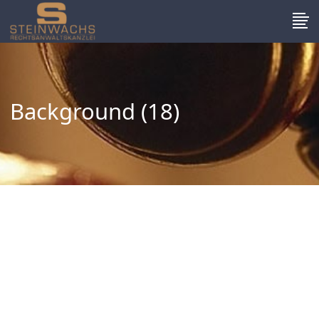
Background (18)