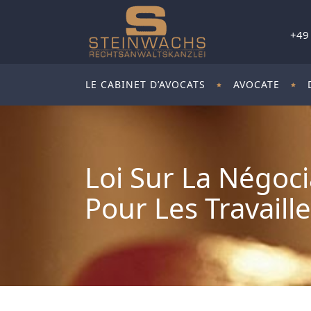
+49
LE CABINET D’AVOCATS
AVOCATE
Loi Sur La Négoci
Pour Les Travaill