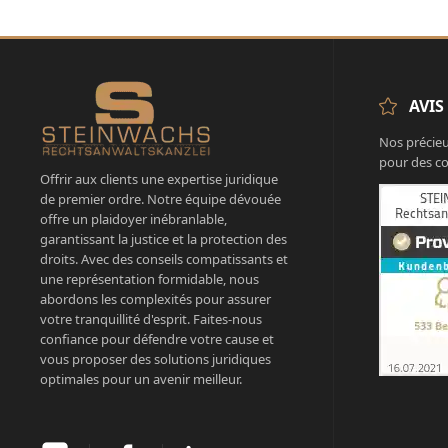
AVIS
Nos précieu
pour des co
Offrir aux clients une expertise juridique
de premier ordre. Notre équipe dévouée
offre un plaidoyer inébranlable,
garantissant la justice et la protection des
droits. Avec des conseils compatissants et
une représentation formidable, nous
abordons les complexités pour assurer
votre tranquillité d'esprit. Faites-nous
confiance pour défendre votre cause et
vous proposer des solutions juridiques
optimales pour un avenir meilleur.