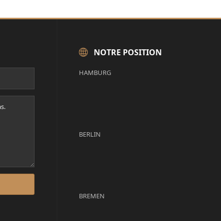
NOTRE POSITION
HAMBURG
BERLIN
BREMEN