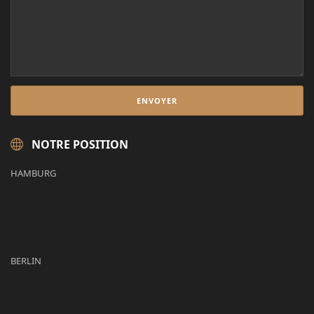
NOTRE POSITION
HAMBURG
BERLIN