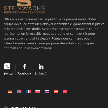
Offrir aux clients une expertise juridique de premier ordre. Notre
équipe dévouée offre un plaidoyer inébranlable, garantissant la justice
et la protection des droits. Avec des conseils compatissants et une
représentation formidable, nous abordons les complexités pour
assurer votre tranquillité d'esprit. Faites-nous confiance pour
défendre votre cause et vous proposer des solutions juridiques
optimales pour un avenir meilleur.
Facebook
LinkedIn
Twitter