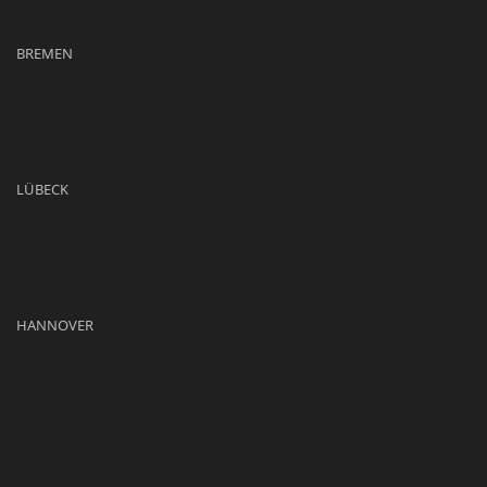
BREMEN
LÜBECK
HANNOVER