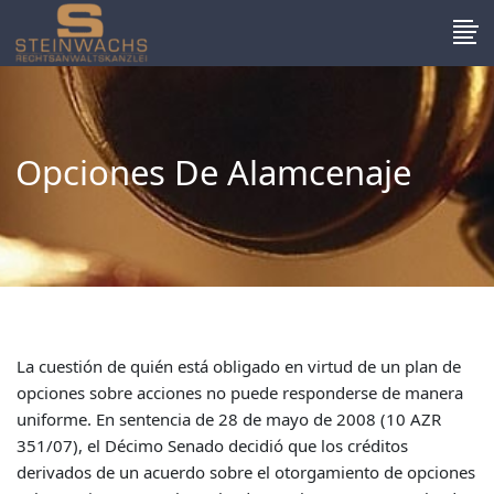
Opciones De Alamcenaje
La cuestión de quién está obligado en virtud de un plan de
opciones sobre acciones no puede responderse de manera
uniforme. En sentencia de 28 de mayo de 2008 (10 AZR
351/07), el Décimo Senado decidió que los créditos
derivados de un acuerdo sobre el otorgamiento de opciones