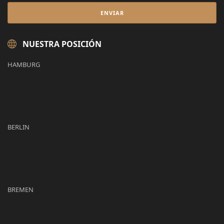
NUESTRA POSICIÓN
HAMBURG
BERLIN
BREMEN