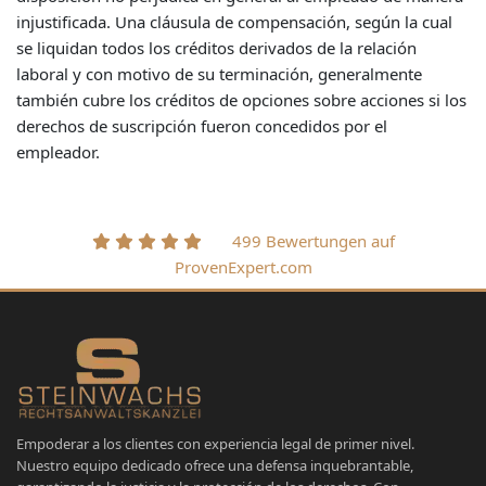
injustificada. Una cláusula de compensación, según la cual
se liquidan todos los créditos derivados de la relación
laboral y con motivo de su terminación, generalmente
también cubre los créditos de opciones sobre acciones si los
derechos de suscripción fueron concedidos por el
empleador.
499 Bewertungen auf
ProvenExpert.com
Empoderar a los clientes con experiencia legal de primer nivel.
Nuestro equipo dedicado ofrece una defensa inquebrantable,