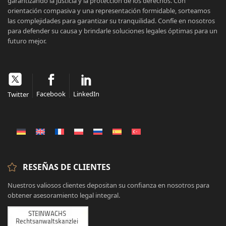
garantizando la justicia y la protección de los derechos. Con
orientación compasiva y una representación formidable, sorteamos
las complejidades para garantizar su tranquilidad. Confíe en nosotros
para defender su causa y brindarle soluciones legales óptimas para un
futuro mejor.
Facebook
LinkedIn
Twitter
RESEÑAS DE CLIENTES
Nuestros valiosos clientes depositan su confianza en nosotros para
obtener asesoramiento legal integral.