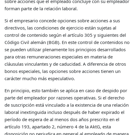
sobre acciones que el empleado concluye con su empleador
forman parte de la relación laboral.
Si el empresario concede opciones sobre acciones a sus
directivos, las condiciones de ejercicio están sujetas al
control de contenido según el artículo 305 y siguientes del
Código Civil alemán (BGB). En este control de contenidos no
se pueden utilizar plenamente los principios desarrollados
para otras remuneraciones especiales en materia de
cláusulas vinculantes y de caducidad. A diferencia de otros
bonos especiales, las opciones sobre acciones tienen un
carácter mucho más especulativo.
En principio, esto también se aplica en caso de despido por
parte del empleador por razones operativas. Si el derecho
de suscripción está vinculado a la existencia de una relación
laboral inextinguida incluso después de haber expirado el
período de espera de al menos dos años prescrito en el
artículo 193, apartado 2, número 4 de la AktG, esta
disposición no perjudica en general al empleado de manera