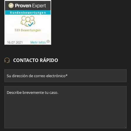
CONTACTO RÁPIDO