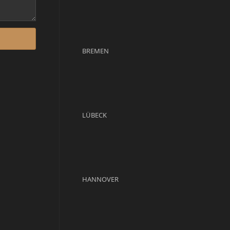
BREMEN
LÜBECK
HANNOVER