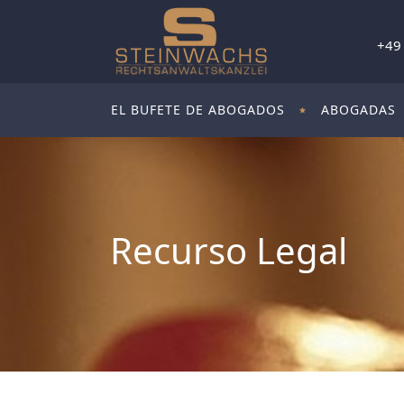
+49
EL BUFETE DE ABOGADOS
ABOGADAS
Recurso Legal