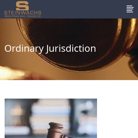
Ordinary Jurisdiction