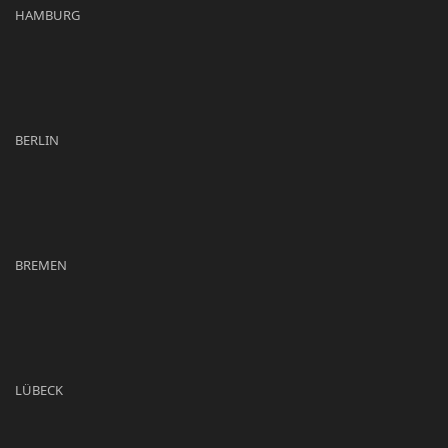
HAMBURG
BERLIN
BREMEN
LÜBECK