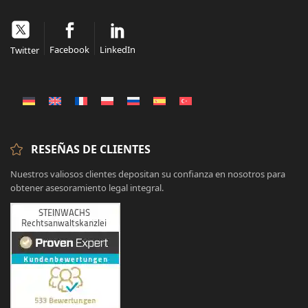
Facebook
LinkedIn
Twitter
RESEÑAS DE CLIENTES
Nuestros valiosos clientes depositan su confianza en nosotros para
obtener asesoramiento legal integral.