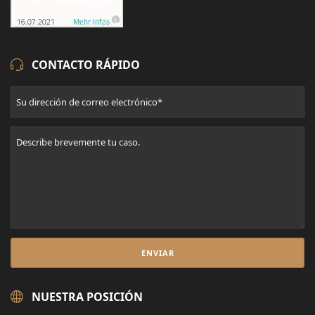
CONTACTO RÁPIDO
NUESTRA POSICIÓN