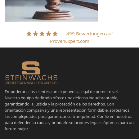
499 Bewertungen auf
ProvenExpert.com
Empoderar a los clientes con experiencia legal de primer nivel.
Nuestro equipo dedicado ofrece una defensa inquebrantable,
garantizando la justicia y la protección de los derechos. Con
orientación compasiva y una representación formidable, sorteamos
las complejidades para garantizar su tranquilidad. Confíe en nosotros
para defender su causa y brindarle soluciones legales óptimas para un
futuro mejor.