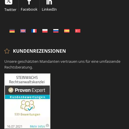
Facebook
LinkedIn
Twitter
KUNDENREZENSIONEN
Unsere geschätzten Mandanten vertrauen uns für eine umfassende
Rechtsberatung.