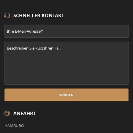
SCHNELLER KONTAKT
ANFAHRT
HAMBURG