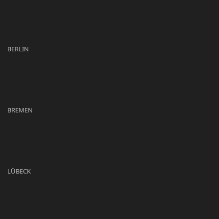
BERLIN
BREMEN
LÜBECK