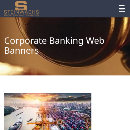
Corporate Banking Web
Banners