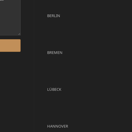
BERLIN
BREMEN
LÜBECK
HANNOVER