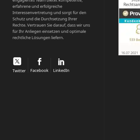
engagiertes Team bietet kompetente,
erfahrene und erfolgreiche
Interessenvertretung und sorgt für den
Schutz und die Durchsetzung Ihrer
Rechte. Vertrauen Sie darauf, dass wir uns
für Ihr Anliegen einsetzen und optimale
rechtliche Lösungen liefern.
Facebook
LinkedIn
Twitter