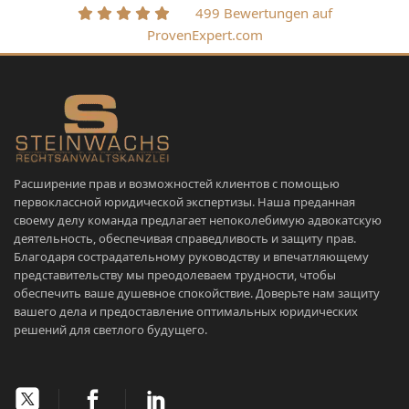
499 Bewertungen auf
ProvenExpert.com
Расширение прав и возможностей клиентов с помощью
первоклассной юридической экспертизы. Наша преданная
своему делу команда предлагает непоколебимую адвокатскую
деятельность, обеспечивая справедливость и защиту прав.
Благодаря сострадательному руководству и впечатляющему
представительству мы преодолеваем трудности, чтобы
обеспечить ваше душевное спокойствие. Доверьте нам защиту
вашего дела и предоставление оптимальных юридических
решений для светлого будущего.