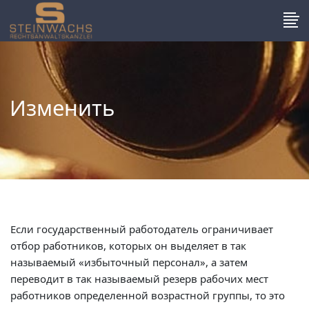
Изменить
Если государственный работодатель ограничивает
отбор работников, которых он выделяет в так
называемый «избыточный персонал», а затем
переводит в так называемый резерв рабочих мест
работников определенной возрастной группы, то это