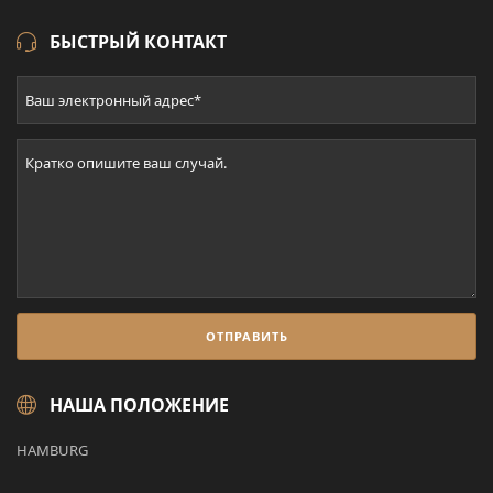
БЫСТРЫЙ КОНТАКТ
НАША ПОЛОЖЕНИЕ
HAMBURG