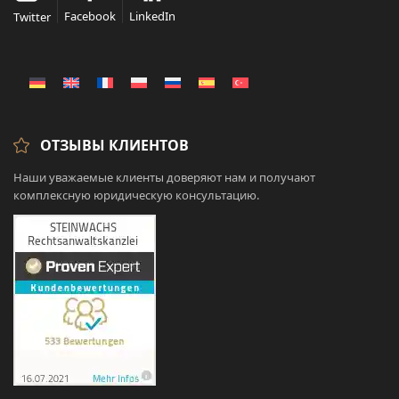
Facebook
LinkedIn
Twitter
ОТЗЫВЫ КЛИЕНТОВ
Наши уважаемые клиенты доверяют нам и получают
комплексную юридическую консультацию.