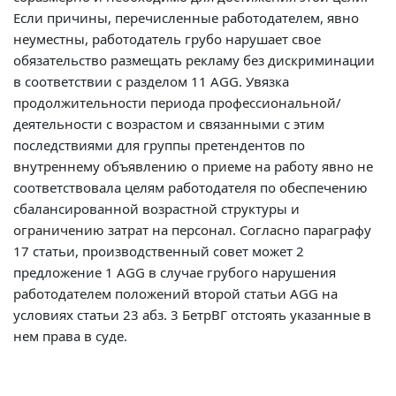
Если причины, перечисленные работодателем, явно
неуместны, работодатель грубо нарушает свое
обязательство размещать рекламу без дискриминации
в соответствии с разделом 11 AGG. Увязка
продолжительности периода профессиональной/
деятельности с возрастом и связанными с этим
последствиями для группы претендентов по
внутреннему объявлению о приеме на работу явно не
соответствовала целям работодателя по обеспечению
сбалансированной возрастной структуры и
ограничению затрат на персонал. Согласно параграфу
17 статьи, производственный совет может 2
предложение 1 AGG в случае грубого нарушения
работодателем положений второй статьи AGG на
условиях статьи 23 абз. 3 БетрВГ отстоять указанные в
нем права в суде.