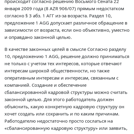
происходит согласно решению Восьмого Сената 22
января 2009 года (8 AZR 906/07) прямым недостатком
согласно § 3 абз. 1 АГГ из-за возраста. Раздел 10,
предложение 1 AGG допускает различное обращение в
зависимости от возраста, если оно объективно, уместно
и оправдано законной целью.
В качестве законных целей в смысле Согласно разделу
10, предложению 1 AGG, решение должно приниматься
не только с учетом тех интересов, которые отвечают
интересам широкой общественности, но также
оперативным интересам и интересам, связанным с
компанией. Создание и обеспечение
сбалансированной кадровой структуры можно считать
законной целью. Для этого работодатель должен
объяснить, какую конкретную кадровую структуру он
хочет создать или сохранить и по каким причинам.
Работодателю недостаточно просто сослаться на
«сбалансированную кадровую структуру» или заявить,