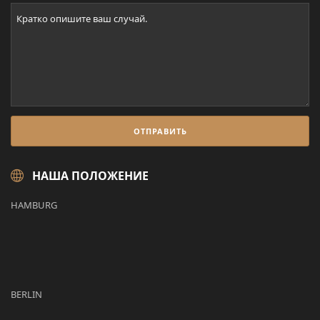
НАША ПОЛОЖЕНИЕ
HAMBURG
BERLIN