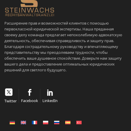
Расширение прав и возможностей клиентов с помощью
первоклассной юридической экспертизы. Наша преданная
своему делу команда предлагает непоколебимую адвокатскую
деятельность, обеспечивая справедливость и защиту прав.
Благодаря сострадательному руководству и впечатляющему
представительству мы преодолеваем трудности, чтобы
обеспечить ваше душевное спокойствие. Доверьте нам защиту
вашего дела и предоставление оптимальных юридических
решений для светлого будущего.
Facebook
LinkedIn
Twitter