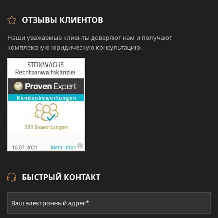
ОТЗЫВЫ КЛИЕНТОВ
Наши уважаемые клиенты доверяют нам и получают
комплексную юридическую консультацию.
БЫСТРЫЙ КОНТАКТ