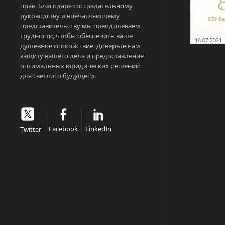
прав. Благодаря сострадательному
руководству и впечатляющему
представительству мы преодолеваем
трудности, чтобы обеспечить ваше
душевное спокойствие. Доверьте нам
защиту вашего дела и предоставление
оптимальных юридических решений
для светлого будущего.
Facebook
LinkedIn
Twitter