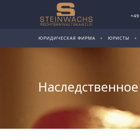
+49
ЮРИДИЧЕСКАЯ ФИРМА
ЮРИСТЫ
Наследственное