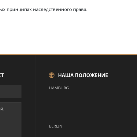
ых принципах наследственного права.
КТ
НАША ПОЛОЖЕНИЕ
HAMBURG
BERLIN