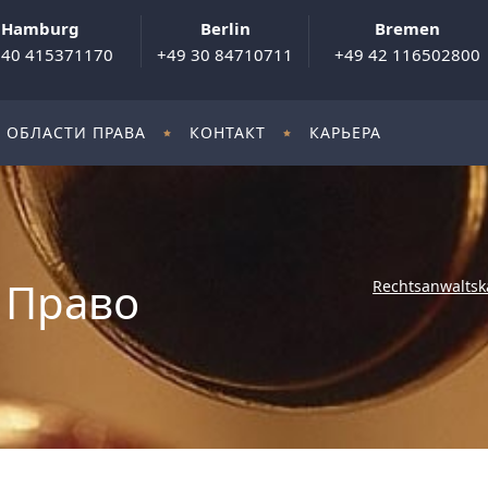
Hamburg
Berlin
Bremen
 40 415371170
+49 30 84710711
+49 42 116502800
ОБЛАСТИ ПРАВА
КОНТАКТ
КАРЬЕРА
 Право
Rechtsanwaltsk