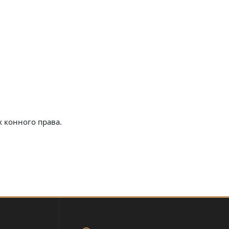
 конного права.