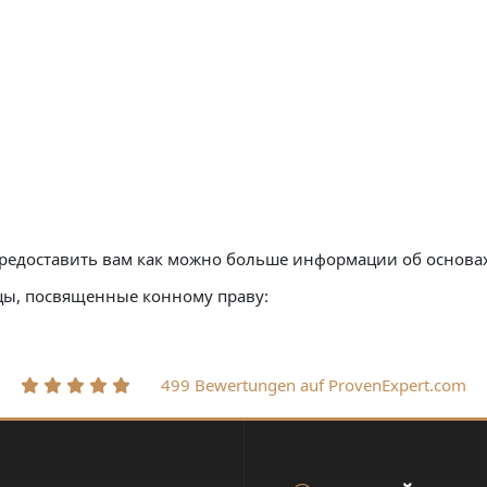
редоставить вам как можно больше информации об основах
ы, посвященные конному праву:
499 Bewertungen auf ProvenExpert.com