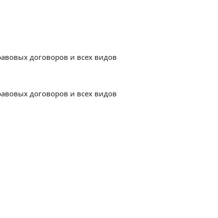
авовых договоров и всех видов
авовых договоров и всех видов