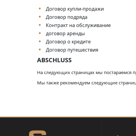
Договор купли-продажи
Договор подряда
Контракт на обслуживание
договор аренды
Договор о кредите
Договор путешествия
ABSCHLUSS
На следующих страницах мы постараемся п
Мы также рекомендуем следующие страниц