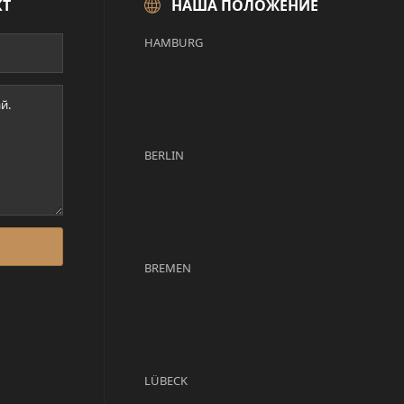
КТ
НАША ПОЛОЖЕНИЕ
HAMBURG
BERLIN
BREMEN
LÜBECK