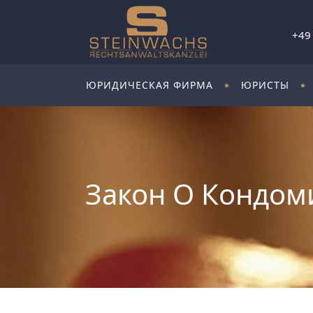
+49
ЮРИДИЧЕСКАЯ ФИРМА
ЮРИСТЫ
Закон О Кондом