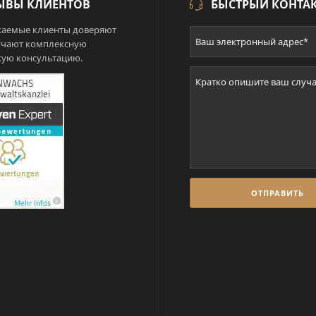
ЫВЫ КЛИЕНТОВ
БЫСТРЫЙ КОНТА
аемые клиенты доверяют
учают комплексную
ую консультацию.