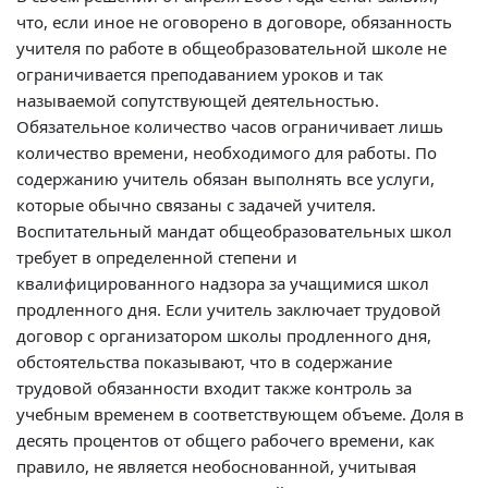
что, если иное не оговорено в договоре, обязанность
учителя по работе в общеобразовательной школе не
ограничивается преподаванием уроков и так
называемой сопутствующей деятельностью.
Обязательное количество часов ограничивает лишь
количество времени, необходимого для работы. По
содержанию учитель обязан выполнять все услуги,
которые обычно связаны с задачей учителя.
Воспитательный мандат общеобразовательных школ
требует в определенной степени и
квалифицированного надзора за учащимися школ
продленного дня. Если учитель заключает трудовой
договор с организатором школы продленного дня,
обстоятельства показывают, что в содержание
трудовой обязанности входит также контроль за
учебным временем в соответствующем объеме. Доля в
десять процентов от общего рабочего времени, как
правило, не является необоснованной, учитывая