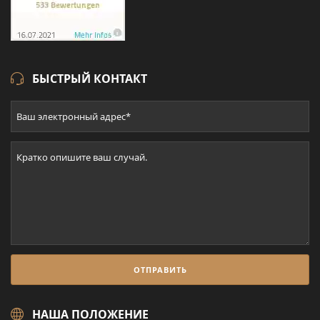
БЫСТРЫЙ КОНТАКТ
НАША ПОЛОЖЕНИЕ