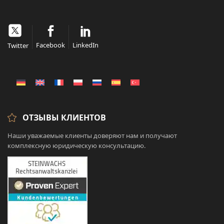
Facebook
LinkedIn
Twitter
ОТЗЫВЫ КЛИЕНТОВ
Наши уважаемые клиенты доверяют нам и получают
комплексную юридическую консультацию.