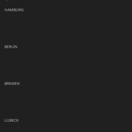
HAMBURG
BERLIN
BREMEN
LÜBECK