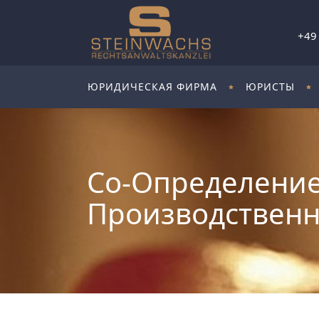
+49
ЮРИДИЧЕСКАЯ ФИРМА
ЮРИСТЫ
Со-Определение
Производственн