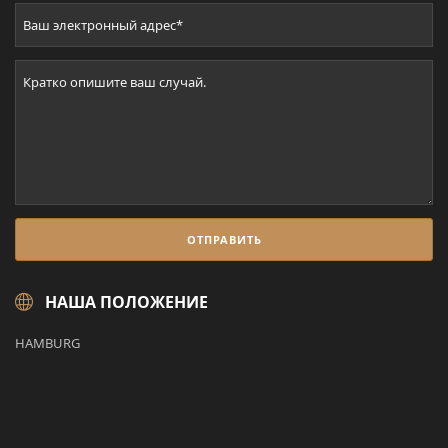
НАША ПОЛОЖЕНИЕ
HAMBURG