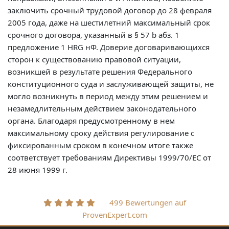
499 Bewertungen auf
ProvenExpert.com