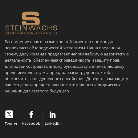
Расширение прав и возможностей клиентов с помощью
первоклассной юридической экспертизы. Наша преданная
своему делу команда предлагает непоколебимую адвокатскую
деятельность, обеспечивая справедливость и защиту прав.
Благодаря сострадательному руководству и впечатляющему
представительству мы преодолеваем трудности, чтобы
обеспечить ваше душевное спокойствие. Доверьте нам защиту
вашего дела и предоставление оптимальных юридических
решений для светлого будущего.
Facebook
LinkedIn
Twitter