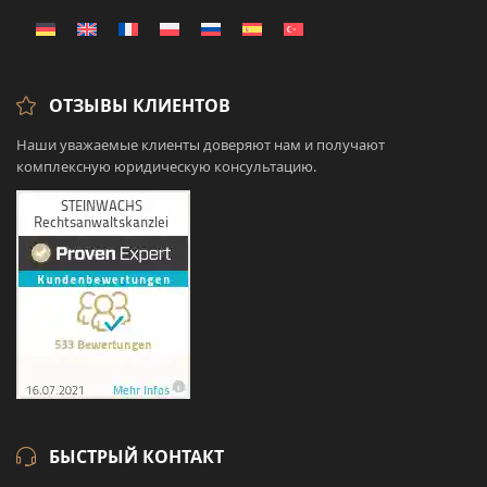
ОТЗЫВЫ КЛИЕНТОВ
Наши уважаемые клиенты доверяют нам и получают
комплексную юридическую консультацию.
БЫСТРЫЙ КОНТАКТ