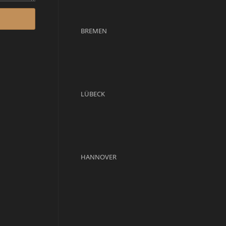
BREMEN
LÜBECK
HANNOVER