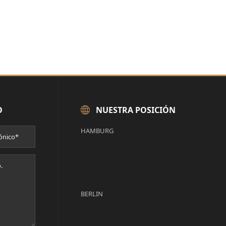
O
NUESTRA POSICIÓN
HAMBURG
BERLIN