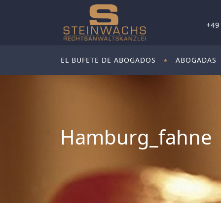
+49
EL BUFETE DE ABOGADOS
ABOGADAS
Hamburg_fahne